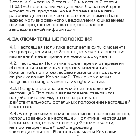
1 статьи 6, частью 2 статьи 10 и частью 2 статьи
11 ФЗ «О персональных данных». Указанный срок
может быть продлен, но не более чем на пять
рабочих дней в случае направления нами в Ваш
адрес мотивированного уведомления с указанием
причин продления срока предоставления
запрашиваемой информации.
ЗАКЛЮЧИТЕЛЬНЫЕ ПОЛОЖЕНИЯ
Настоящая Политика вступает в силу с момента
ее утверждения и действует до момента внесения
изменений и/или принятия нового документа.
Настоящая Политика может время от времени
обновляться или иным образом изменяться
Компанией, при этом любые изменения подлежат
опубликованию Компанией. Такие изменения
вступают в силу с момента их публикации.
В случае если какое-либо из положений
настоящей Политики является или становится
недействительным, это не затрагивает
действительность остальных положений настоящей
Политики.
В случае изменения нормативно-правовых актов,
использованных в настоящей Политике, настоящая
Политика продолжает свое действие в части,
не противоречащей действующему
законодательству. В остальной части Компания