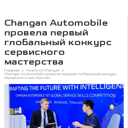
Changan Automobile
провела первый
глобальный конкурс
сервисного
мастерства
Главная
Новости Changan
Changan Automobile провела первый глобальный конкурс
сервисного мастерства