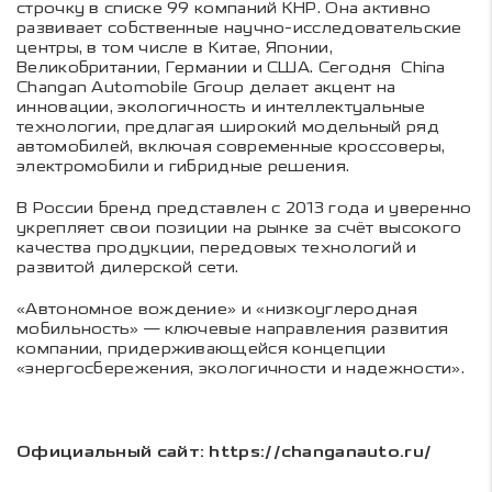
строчку в списке 99 компаний КНР. Она активно
развивает собственные научно-исследовательские
центры, в том числе в Китае, Японии,
Великобритании, Германии и США. Сегодня China
Changan Automobile Group делает акцент на
инновации, экологичность и интеллектуальные
технологии, предлагая широкий модельный ряд
автомобилей, включая современные кроссоверы,
электромобили и гибридные решения.
В России бренд представлен с 2013 года и уверенно
укрепляет свои позиции на рынке за счёт высокого
качества продукции, передовых технологий и
развитой дилерской сети.
«Автономное вождение» и «низкоуглеродная
мобильность» — ключевые направления развития
компании, придерживающейся концепции
«энергосбережения, экологичности и надежности».
Официальный сайт: https://changanauto.ru/